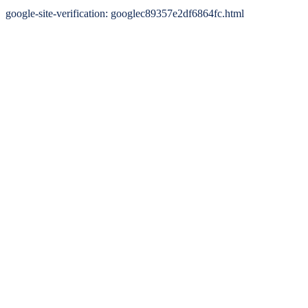
google-site-verification: googlec89357e2df6864fc.html